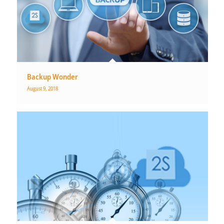
Backup Wonder
August 9, 2018