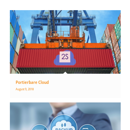
Portierbare Cloud
August 9, 2018