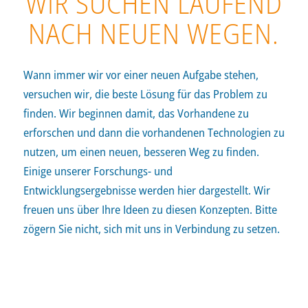
WIR SUCHEN LAUFEND
NACH NEUEN WEGEN.
Wann immer wir vor einer neuen Aufgabe stehen,
versuchen wir, die beste Lösung für das Problem zu
finden. Wir beginnen damit, das Vorhandene zu
erforschen und dann die vorhandenen Technologien zu
nutzen, um einen neuen, besseren Weg zu finden.
Einige unserer Forschungs- und
Entwicklungsergebnisse werden hier dargestellt. Wir
freuen uns über Ihre Ideen zu diesen Konzepten. Bitte
zögern Sie nicht, sich mit uns i
n Verbindung zu setzen
.