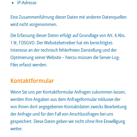
IP-Adresse
Eine Zusammenführung dieser Daten mit anderen Datenquellen
wird nicht vorgenommen.
Die Erfassung dieser Daten erfolgt auf Grundlage von Art. 6 Abs.
1 lit. f DSGVO. Der Websitebetreiber hat ein berechtigtes
Interesse an der technisch fehlerfreien Darstellung und der
Optimierung seiner Website – hierzu müssen die Server-Log-
Files erfasst werden.
Kontaktformular
Wenn Sie uns per Kontaktformular Anfragen zukommen lassen,
werden Ihre Angaben aus dem Anfrageformular inklusive der
von Ihnen dort angegebenen Kontaktdaten zwecks Bearbeitung
der Anfrage und für den Fall von Anschlussfragen bei uns
gespeichert. Diese Daten geben wir nicht ohne Ihre Einwilligung
weiter.