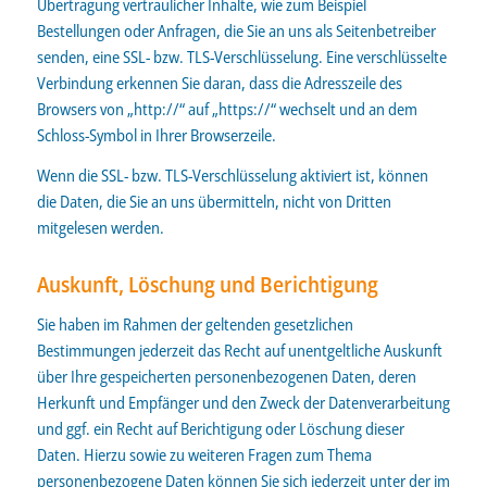
Übertragung vertraulicher Inhalte, wie zum Beispiel
Bestellungen oder Anfragen, die Sie an uns als Seitenbetreiber
senden, eine SSL- bzw. TLS-Verschlüsselung. Eine verschlüsselte
Verbindung erkennen Sie daran, dass die Adresszeile des
Browsers von „http://“ auf „https://“ wechselt und an dem
Schloss-Symbol in Ihrer Browserzeile.
Wenn die SSL- bzw. TLS-Verschlüsselung aktiviert ist, können
die Daten, die Sie an uns übermitteln, nicht von Dritten
mitgelesen werden.
Auskunft, Löschung und Berichtigung
Sie haben im Rahmen der geltenden gesetzlichen
Bestimmungen jederzeit das Recht auf unentgeltliche Auskunft
über Ihre gespeicherten personenbezogenen Daten, deren
Herkunft und Empfänger und den Zweck der Datenverarbeitung
und ggf. ein Recht auf Berichtigung oder Löschung dieser
Daten. Hierzu sowie zu weiteren Fragen zum Thema
personenbezogene Daten können Sie sich jederzeit unter der im