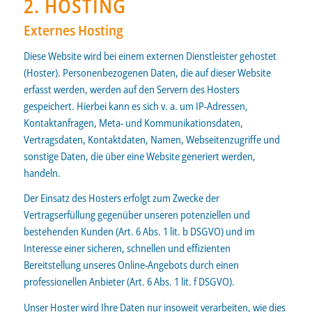
2. HOSTING
Externes Hosting
Diese Website wird bei einem externen Dienstleister gehostet
(Hoster). Personenbezogenen Daten, die auf dieser Website
erfasst werden, werden auf den Servern des Hosters
gespeichert. Hierbei kann es sich v. a. um IP-Adressen,
Kontaktanfragen, Meta- und Kommunikationsdaten,
Vertragsdaten, Kontaktdaten, Namen, Webseitenzugriffe und
sonstige Daten, die über eine Website generiert werden,
handeln.
Der Einsatz des Hosters erfolgt zum Zwecke der
Vertragserfüllung gegenüber unseren potenziellen und
bestehenden Kunden (Art. 6 Abs. 1 lit. b DSGVO) und im
Interesse einer sicheren, schnellen und effizienten
Bereitstellung unseres Online-Angebots durch einen
professionellen Anbieter (Art. 6 Abs. 1 lit. f DSGVO).
Unser Hoster wird Ihre Daten nur insoweit verarbeiten, wie dies