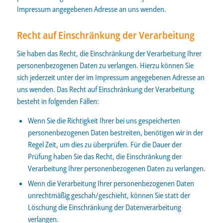
Impressum angegebenen Adresse an uns wenden.
Recht auf Einschränkung der Verarbeitung
Sie haben das Recht, die Einschränkung der Verarbeitung Ihrer
personenbezogenen Daten zu verlangen. Hierzu können Sie
sich jederzeit unter der im Impressum angegebenen Adresse an
uns wenden. Das Recht auf Einschränkung der Verarbeitung
besteht in folgenden Fällen:
Wenn Sie die Richtigkeit Ihrer bei uns gespeicherten
personenbezogenen Daten bestreiten, benötigen wir in der
Regel Zeit, um dies zu überprüfen. Für die Dauer der
Prüfung haben Sie das Recht, die Einschränkung der
Verarbeitung Ihrer personenbezogenen Daten zu verlangen.
Wenn die Verarbeitung Ihrer personenbezogenen Daten
unrechtmäßig geschah/geschieht, können Sie statt der
Löschung die Einschränkung der Datenverarbeitung
verlangen.