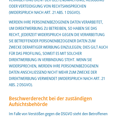
ODER VERTEIDIGUNG VON RECHTSANSPRÜCHEN
(WIDERSPRUCH NACH ART. 21 ABS. 1 DSGVO).
WERDEN IHRE PERSONENBEZOGENEN DATEN VERARBEITET,
UM DIREKTWERBUNG ZU BETREIBEN, SO HABEN SIE DAS
RECHT, JEDERZEIT WIDERSPRUCH GEGEN DIE VERARBEITUNG
SIE BETREFFENDER PERSONENBEZOGENER DATEN ZUM
ZWECKE DERARTIGER WERBUNG EINZULEGEN; DIES GILT AUCH
FÜR DAS PROFILING, SOWEIT ES MIT SOLCHER
DIREKTWERBUNG IN VERBINDUNG STEHT. WENN SIE
WIDERSPRECHEN, WERDEN IHRE PERSONENBEZOGENEN
DATEN ANSCHLIESSEND NICHT MEHR ZUM ZWECKE DER
DIREKTWERBUNG VERWENDET (WIDERSPRUCH NACH ART. 21
ABS. 2 DSGVO).
Beschwerderecht bei der zuständigen
Aufsichtsbehörde
Im Falle von Verstößen gegen die DSGVO steht den Betroffenen