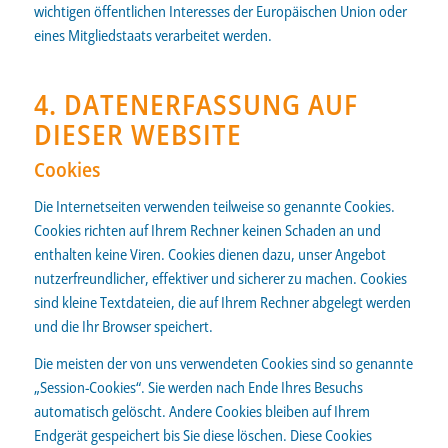
wichtigen öffentlichen Interesses der Europäischen Union oder
eines Mitgliedstaats verarbeitet werden.
4. DATENERFASSUNG AUF
DIESER WEBSITE
Cookies
Die Internetseiten verwenden teilweise so genannte Cookies.
Cookies richten auf Ihrem Rechner keinen Schaden an und
enthalten keine Viren. Cookies dienen dazu, unser Angebot
nutzerfreundlicher, effektiver und sicherer zu machen. Cookies
sind kleine Textdateien, die auf Ihrem Rechner abgelegt werden
und die Ihr Browser speichert.
Die meisten der von uns verwendeten Cookies sind so genannte
„Session-Cookies“. Sie werden nach Ende Ihres Besuchs
automatisch gelöscht. Andere Cookies bleiben auf Ihrem
Endgerät gespeichert bis Sie diese löschen. Diese Cookies