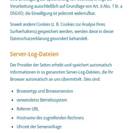
Verarbeitung ausschließlich auf Grundlage von Art. 6 Abs. 1 lit. a
DSGVO; die Einwilligung ist jederzeit widerrufbar.
Soweit andere Cookies (z. B. Cookies zur Analyse Ihres
Surfverhaltens) gespeichert werden, werden diese in dieser
Datenschutzerklärung gesondert behandelt.
Server-Log-Dateien
Der Provider der Seiten erhebt und speichert automatisch
Informationen in so genannten Server-Log-Dateien, die Ihr
Browser automatisch an uns übermittelt. Dies sind:
Browsertyp und Browserversion
verwendetes Betriebssystem
Referrer URL
Hostname des zugreifenden Rechners
Uhrzeit der Serveranfrage