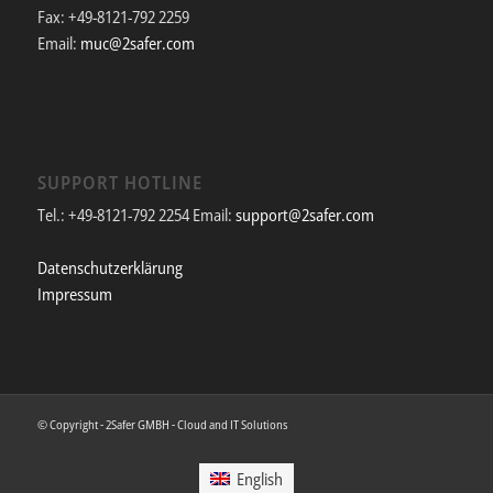
Fax: +49-8121-792 2259
Email:
muc@2safer.com
SUPPORT HOTLINE
Tel.: +49-8121-792 2254 Email:
support@2safer.com
Datenschutzerklärung
Impressum
© Copyright - 2Safer GMBH - Cloud and IT Solutions
English