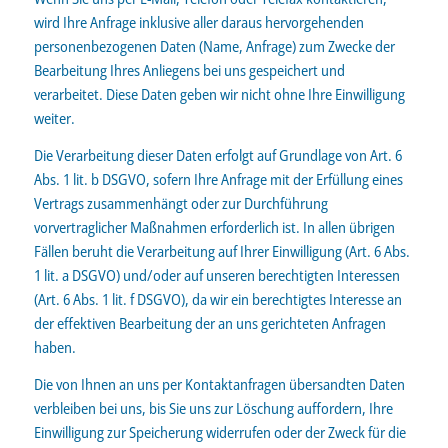
wird Ihre Anfrage inklusive aller daraus hervorgehenden
personenbezogenen Daten (Name, Anfrage) zum Zwecke der
Bearbeitung Ihres Anliegens bei uns gespeichert und
verarbeitet. Diese Daten geben wir nicht ohne Ihre Einwilligung
weiter.
Die Verarbeitung dieser Daten erfolgt auf Grundlage von Art. 6
Abs. 1 lit. b DSGVO, sofern Ihre Anfrage mit der Erfüllung eines
Vertrags zusammenhängt oder zur Durchführung
vorvertraglicher Maßnahmen erforderlich ist. In allen übrigen
Fällen beruht die Verarbeitung auf Ihrer Einwilligung (Art. 6 Abs.
1 lit. a DSGVO) und/oder auf unseren berechtigten Interessen
(Art. 6 Abs. 1 lit. f DSGVO), da wir ein berechtigtes Interesse an
der effektiven Bearbeitung der an uns gerichteten Anfragen
haben.
Die von Ihnen an uns per Kontaktanfragen übersandten Daten
verbleiben bei uns, bis Sie uns zur Löschung auffordern, Ihre
Einwilligung zur Speicherung widerrufen oder der Zweck für die