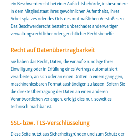
ein Beschwerderecht bei einer Aufsichtsbehörde, insbesondere
in dem Mitgliedstaat ihres gewöhnlichen Aufenthalts, ihres
Arbeitsplatzes oder des Orts des mutmaßlichen Verstoßes zu.
Das Beschwerderecht besteht unbeschadet anderweitiger
verwaltungsrechtlicher oder gerichtlicher Rechtsbehelfe.
Recht auf Datenübertragbarkeit
Sie haben das Recht, Daten, die wir auf Grundlage Ihrer
Einwilligung oder in Erfüllung eines Vertrags automatisiert
verarbeiten, an sich oder an einen Dritten in einem gängigen,
maschinenlesbaren Format aushändigen zu lassen. Sofern Sie
die direkte Übertragung der Daten an einen anderen
Verantwortlichen verlangen, erfolgt dies nur, soweit es
technisch machbar ist.
SSL- bzw. TLS-Verschlüsselung
Diese Seite nutzt aus Sicherheitsgründen und zum Schutz der