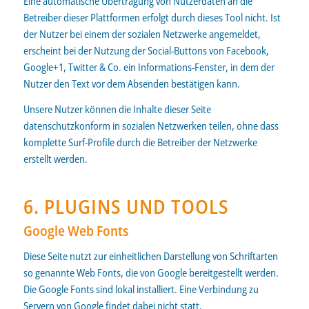
Eine automatische Übertragung von Nutzerdaten an die
Betreiber dieser Plattformen erfolgt durch dieses Tool nicht. Ist
der Nutzer bei einem der sozialen Netzwerke angemeldet,
erscheint bei der Nutzung der Social-Buttons von Facebook,
Google+1, Twitter & Co. ein Informations-Fenster, in dem der
Nutzer den Text vor dem Absenden bestätigen kann.
Unsere Nutzer können die Inhalte dieser Seite
datenschutzkonform in sozialen Netzwerken teilen, ohne dass
komplette Surf-Profile durch die Betreiber der Netzwerke
erstellt werden.
6. PLUGINS UND TOOLS
Google Web Fonts
Diese Seite nutzt zur einheitlichen Darstellung von Schriftarten
so genannte Web Fonts, die von Google bereitgestellt werden.
Die Google Fonts sind lokal installiert. Eine Verbindung zu
Servern von Google findet dabei nicht statt.