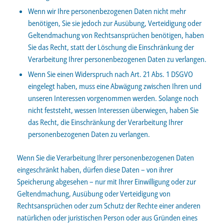
Wenn wir Ihre personenbezogenen Daten nicht mehr
benötigen, Sie sie jedoch zur Ausübung, Verteidigung oder
Geltendmachung von Rechtsansprüchen benötigen, haben
Sie das Recht, statt der Löschung die Einschränkung der
Verarbeitung Ihrer personenbezogenen Daten zu verlangen.
Wenn Sie einen Widerspruch nach Art. 21 Abs. 1 DSGVO
eingelegt haben, muss eine Abwägung zwischen Ihren und
unseren Interessen vorgenommen werden. Solange noch
nicht feststeht, wessen Interessen überwiegen, haben Sie
das Recht, die Einschränkung der Verarbeitung Ihrer
personenbezogenen Daten zu verlangen.
Wenn Sie die Verarbeitung Ihrer personenbezogenen Daten
eingeschränkt haben, dürfen diese Daten – von ihrer
Speicherung abgesehen – nur mit Ihrer Einwilligung oder zur
Geltendmachung, Ausübung oder Verteidigung von
Rechtsansprüchen oder zum Schutz der Rechte einer anderen
natürlichen oder juristischen Person oder aus Gründen eines