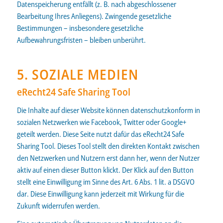
Datenspeicherung entfällt (z. B. nach abgeschlossener
Bearbeitung Ihres Anliegens). Zwingende gesetzliche
Bestimmungen – insbesondere gesetzliche
Aufbewahrungsfristen – bleiben unberührt.
5. SOZIALE MEDIEN
eRecht24 Safe Sharing Tool
Die Inhalte auf dieser Website können datenschutzkonform in
sozialen Netzwerken wie Facebook, Twitter oder Google+
geteilt werden. Diese Seite nutzt dafür das
eRecht24 Safe
Sharing Tool
. Dieses Tool stellt den direkten Kontakt zwischen
den Netzwerken und Nutzern erst dann her, wenn der Nutzer
aktiv auf einen dieser Button klickt. Der Klick auf den Button
stellt eine Einwilligung im Sinne des Art. 6 Abs. 1 lit. a DSGVO
dar. Diese Einwilligung kann jederzeit mit Wirkung für die
Zukunft widerrufen werden.