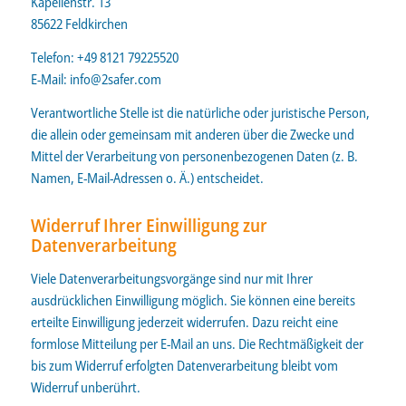
Kapellenstr. 13
85622 Feldkirchen
Telefon: +49 8121 79225520
E-Mail:
info@2safer.com
Verantwortliche Stelle ist die natürliche oder juristische Person,
die allein oder gemeinsam mit anderen über die Zwecke und
Mittel der Verarbeitung von personenbezogenen Daten (z. B.
Namen, E-Mail-Adressen o. Ä.) entscheidet.
Widerruf Ihrer Einwilligung zur
Datenverarbeitung
Viele Datenverarbeitungsvorgänge sind nur mit Ihrer
ausdrücklichen Einwilligung möglich. Sie können eine bereits
erteilte Einwilligung jederzeit widerrufen. Dazu reicht eine
formlose Mitteilung per E-Mail an uns. Die Rechtmäßigkeit der
bis zum Widerruf erfolgten Datenverarbeitung bleibt vom
Widerruf unberührt.