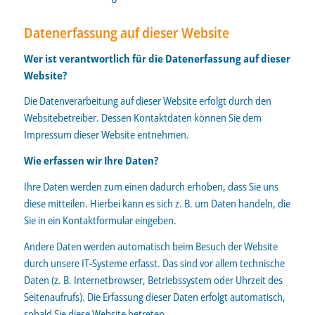
Datenerfassung auf dieser Website
Wer ist verantwortlich für die Datenerfassung auf dieser
Website?
Die Datenverarbeitung auf dieser Website erfolgt durch den
Websitebetreiber. Dessen Kontaktdaten können Sie dem
Impressum dieser Website entnehmen.
Wie erfassen wir Ihre Daten?
Ihre Daten werden zum einen dadurch erhoben, dass Sie uns
diese mitteilen. Hierbei kann es sich z. B. um Daten handeln, die
Sie in ein Kontaktformular eingeben.
Andere Daten werden automatisch beim Besuch der Website
durch unsere IT-Systeme erfasst. Das sind vor allem technische
Daten (z. B. Internetbrowser, Betriebssystem oder Uhrzeit des
Seitenaufrufs). Die Erfassung dieser Daten erfolgt automatisch,
sobald Sie diese Website betreten.