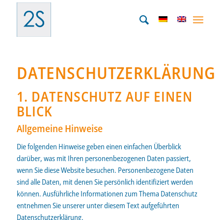
DATENSCHUTZERKLÄRUNG
1. DATENSCHUTZ AUF EINEN
BLICK
Allgemeine Hinweise
Die folgenden Hinweise geben einen einfachen Überblick
darüber, was mit Ihren personenbezogenen Daten passiert,
wenn Sie diese Website besuchen. Personenbezogene Daten
sind alle Daten, mit denen Sie persönlich identifiziert werden
können. Ausführliche Informationen zum Thema Datenschutz
entnehmen Sie unserer unter diesem Text aufgeführten
Datenschutzerklärung.