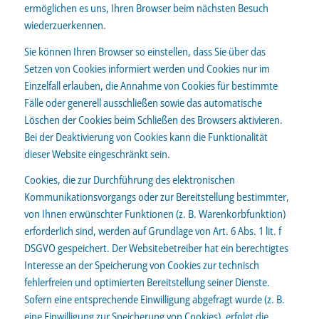
ermöglichen es uns, Ihren Browser beim nächsten Besuch
wiederzuerkennen.
Sie können Ihren Browser so einstellen, dass Sie über das
Setzen von Cookies informiert werden und Cookies nur im
Einzelfall erlauben, die Annahme von Cookies für bestimmte
Fälle oder generell ausschließen sowie das automatische
Löschen der Cookies beim Schließen des Browsers aktivieren.
Bei der Deaktivierung von Cookies kann die Funktionalität
dieser Website eingeschränkt sein.
Cookies, die zur Durchführung des elektronischen
Kommunikationsvorgangs oder zur Bereitstellung bestimmter,
von Ihnen erwünschter Funktionen (z. B. Warenkorbfunktion)
erforderlich sind, werden auf Grundlage von Art. 6 Abs. 1 lit. f
DSGVO gespeichert. Der Websitebetreiber hat ein berechtigtes
Interesse an der Speicherung von Cookies zur technisch
fehlerfreien und optimierten Bereitstellung seiner Dienste.
Sofern eine entsprechende Einwilligung abgefragt wurde (z. B.
eine Einwilligung zur Speicherung von Cookies), erfolgt die