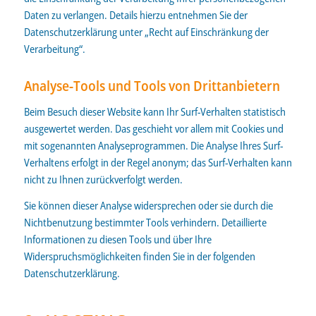
Daten zu verlangen. Details hierzu entnehmen Sie der
Datenschutzerklärung unter „Recht auf Einschränkung der
Verarbeitung“.
Analyse-Tools und Tools von Drittanbietern
Beim Besuch dieser Website kann Ihr Surf-Verhalten statistisch
ausgewertet werden. Das geschieht vor allem mit Cookies und
mit sogenannten Analyseprogrammen. Die Analyse Ihres Surf-
Verhaltens erfolgt in der Regel anonym; das Surf-Verhalten kann
nicht zu Ihnen zurückverfolgt werden.
Sie können dieser Analyse widersprechen oder sie durch die
Nichtbenutzung bestimmter Tools verhindern. Detaillierte
Informationen zu diesen Tools und über Ihre
Widerspruchsmöglichkeiten finden Sie in der folgenden
Datenschutzerklärung.