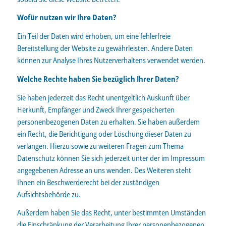
Wofür nutzen wir Ihre Daten?
Ein Teil der Daten wird erhoben, um eine fehlerfreie
Bereitstellung der Website zu gewährleisten. Andere Daten
können zur Analyse Ihres Nutzerverhaltens verwendet werden.
Welche Rechte haben Sie bezüglich Ihrer Daten?
Sie haben jederzeit das Recht unentgeltlich Auskunft über
Herkunft, Empfänger und Zweck Ihrer gespeicherten
personenbezogenen Daten zu erhalten. Sie haben außerdem
ein Recht, die Berichtigung oder Löschung dieser Daten zu
verlangen. Hierzu sowie zu weiteren Fragen zum Thema
Datenschutz können Sie sich jederzeit unter der im Impressum
angegebenen Adresse an uns wenden. Des Weiteren steht
Ihnen ein Beschwerderecht bei der zuständigen
Aufsichtsbehörde zu.
Außerdem haben Sie das Recht, unter bestimmten Umständen
die Einschränkung der Verarbeitung Ihrer personenbezogenen