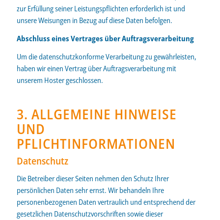
zur Erfüllung seiner Leistungspflichten erforderlich ist und
unsere Weisungen in Bezug auf diese Daten befolgen.
Abschluss eines Vertrages über Auftragsverarbeitung
Um die datenschutzkonforme Verarbeitung zu gewährleisten,
haben wir einen Vertrag über Auftragsverarbeitung mit
unserem Hoster geschlossen.
3. ALLGEMEINE HINWEISE
UND
PFLICHTINFORMATIONEN
Datenschutz
Die Betreiber dieser Seiten nehmen den Schutz Ihrer
persönlichen Daten sehr ernst. Wir behandeln Ihre
personenbezogenen Daten vertraulich und entsprechend der
gesetzlichen Datenschutzvorschriften sowie dieser